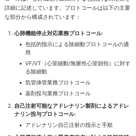
詳細に記述しています。プロトコールは以下の主要
な部分から構成されています：
心肺機能停止対応業務プロトコール
:
包括的指示による除細動プロトコールの適
用
VF/VT（心室細動/無脈性心室頻拍）に対す
る除細動
気管挿管業務プロトコール
薬剤投与業務プロトコール
自己注射可能なアドレナリン製剤によるアドレ
ナリン投与プロトコール
:
アドレナリン自己注射の指示と手順