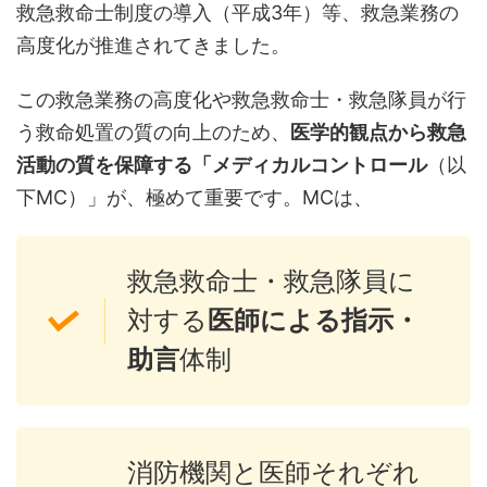
救急救命士制度の導入（平成3年）等、救急業務の
高度化が推進されてきました。
この救急業務の高度化や救急救命士・救急隊員が行
う救命処置の質の向上のため、
医学的観点から救急
活動の質を保障する「メディカルコントロール
（以
下MC）」が、極めて重要です。MCは、
救急救命士・救急隊員に
対する
医師による指示・
助言
体制
消防機関と医師それぞれ