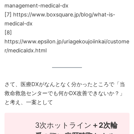
management-medical-dx
[7] https://www.boxsquare.jp/blog/what-is-
medical-dx
[8]
https://www.epsilon.jp/uriagekoujoiinkai/custome
r/medicaldx.html
さて、医療DXがなんとなく分かったところで「当
救命救急センターでも何かDX改善できないか？」
と考え、一案として
3次ホットライン
＋2次輪