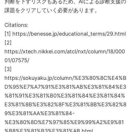
判断を下すリスクもあるため、AIによる診断支援の
課題をクリアしていく必要があります。
Citations:
[1] https://benesse.jp/educational_terms/29.html
[2]
https://xtech.nikkei.com/atcl/nxt/column/18/000
01/07575/
[3]
https://sokuyaku.jp/column/%E3%80%8C%E4%B
D%95%E7%A7%91%E3%81%AB%E3%81%84%E3
%81%91%E3%81%B0%E3%81%84%E3%81%84%
E3%81%8B%E3%82%8F%E3%81%8B%E3%82%8
9%E3%81%AA%E3%81%84-
%E3%80%8D%E7%97%85%E9%99%A2%E9%81
%B8%E3%81%B3%E3%81%AB.html