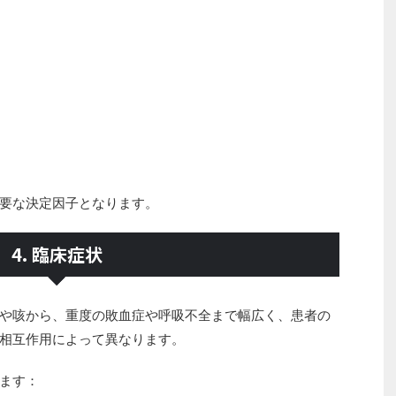
要な決定因子となります。
4. 臨床症状
や咳から、重度の敗血症や呼吸不全まで幅広く、患者の
相互作用によって異なります。
ます：