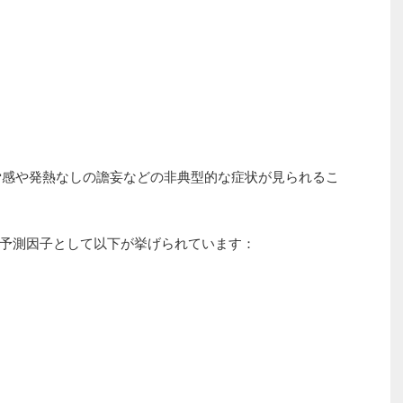
労感や発熱なしの譫妄などの非典型的な症状が見られるこ
予測因子として以下が挙げられています：