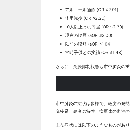
アルコール過飲 (OR ≤2.91)
体重減少 (OR ≤2.20)
10人以上との同居 (OR ≤2.20)
現在の喫煙 (aOR ≤2.00)
以前の喫煙 (aOR ≤1.04)
常時子供との接触 (OR ≤1.48)
さらに、免疫抑制状態も市中肺炎の重
市中肺炎の症状は多様で、軽度の発熱
免疫系、患者の特性、病原体の毒性の
主な症状には以下のようなものがあり