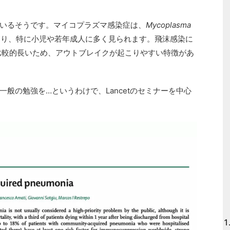
いるそうです。マイコプラズマ感染症は、
Mycoplasma
り、特に小児や若年成人に多く見られます。飛沫感染に
比較的長いため、アウトブレイクが起こりやすい特徴があ
般の勉強を…というわけで、Lancetのセミナーを中心