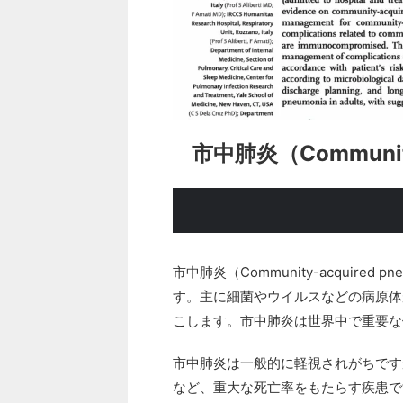
市中肺炎（Community-
市中肺炎（Community-acquired
す。主に細菌やウイルスなどの病原体
こします。市中肺炎は世界中で重要な
市中肺炎は一般的に軽視されがちです
など、重大な死亡率をもたらす疾患で