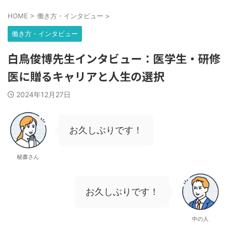
HOME
>
働き方・インタビュー
>
働き方・インタビュー
白鳥俊博先生インタビュー：医学生・研修
医に贈るキャリアと人生の選択
2024年12月27日
お久しぶりです！
秘書さん
お久しぶりです！
中の人