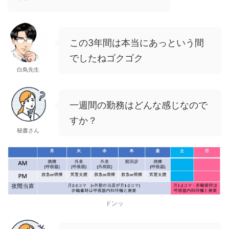
この3年間は本当にあっという間
でしたねゴクゴク
白鳥先生
一週間の勤務はどんな感じなので
すか？
秘書さん
ドンッ