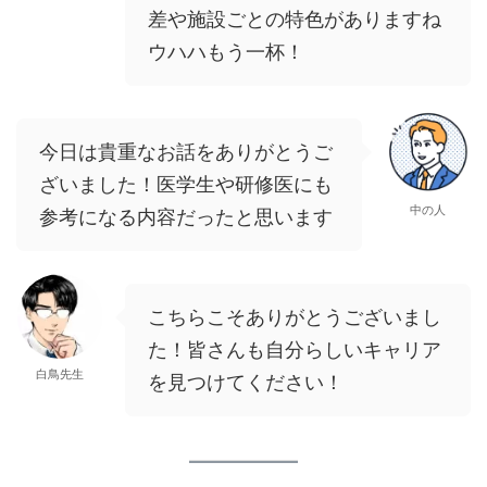
差や施設ごとの特色がありますね
ウハハもう一杯！
今日は貴重なお話をありがとうご
ざいました！医学生や研修医にも
中の人
参考になる内容だったと思います
こちらこそありがとうございまし
た！皆さんも自分らしいキャリア
白鳥先生
を見つけてください！