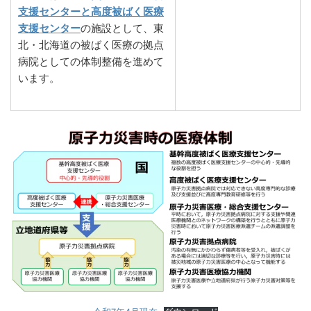
支援センターと高度被ばく医療
支援センター
の施設として、東
北・北海道の被ばく医療の拠点
病院としての体制整備を進めて
います。