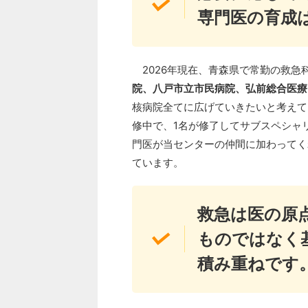
専門医の育成
2026年現在、青森県で常勤の救急
院、八戸市立市民病院、弘前総合医療
核病院全てに広げていきたいと考えて
修中で、1名が修了してサブスペシャ
門医が当センターの仲間に加わってく
ています。
救急は医の原
ものではなく
積み重ねです