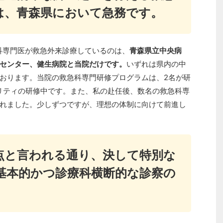
は、青森県において急務です。
科専門医が救急外来診療しているのは、
青森県立中央病
センター、健生病院と当院だけです。
いずれは県内の中
おります。当院の救急科専門研修プログラムは、2名が研
リティの研修中です。また、私の赴任後、数名の救急科専
れました。少しずつですが、理想の体制に向けて前進し
点と言われる通り、決して特別な
基本的かつ診療科横断的な診察の
。