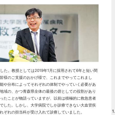
した。教授としては2019年1月に採用されて6年と短い間
皆様のご支援のおかげ様で、これまでやってこれまし
能や分布によってそれぞれの体制でやっていく必要があ
地域の、かつ青森県全体の最後の砦としての役割があり
ったことが物語っていますが、以前は積極的に救急患者
でした。しかし、大学病院でしか診療できない大血管疾
れぞれの担当科が受け入れて診療していました。