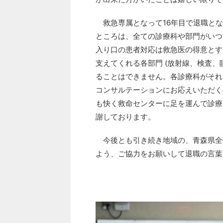
救急専属となって16年目で退職とな
ところは、全ての診療科や部門がいつ
入り口の患者対応は救急医の得意とす
支えてくれる各部門 (放射線、検査、
ることはできません。各診療科がそれ
コンサルテーションにお応えいただく
も快く救命センターに足を運んで診療
謝しております。
今後とも引き続き地域の、青森県全
よう、ご協力をお願いして退職の言葉