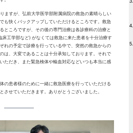
りますが、弘前大学医学部附属病院の救急の素晴らしい
でも快くバックアップしていただけるところです。救急
るところですが、その後の専門治療は各診療科の治療と
臨床工学部など) がなくては救急に来た患者を十分治療す
ぞれの予定で診療を行っている中で、突然の救急からの
のは、大変であることは十分承知しております。それで
いただき、また緊急検体や輸血対応などいつも本当に感
体の患者様のために一緒に救急医療を行っていただける
とさせていただきます。ありがとうございました。