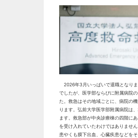
2026年3月いっぱいで退職となりま
でしたが、医学部ならびに附属病院の
た。救急はその地域ごとに、病院の機
ります。弘前大学医学部附属病院は、
ます。救急部が中央診療棟の四階にあ
を受け入れていたわけではありません
患やくも膜下出血、心臓疾患などをそ