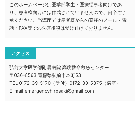
このホームページは医学部学生・医療従事者向けであ
り、患者様向けには作成されていませんので、何卒ご了
承ください。当講座では患者様からの直接のメール・電
話・FAX等での医療相談は受け付けておりません。
アクセス
弘前大学医学部附属病院 高度救命救急センター
〒036-8563 青森県弘前市本町53
TEL 0172-39-5170（受付）0172-39-5375（講座）
E-mail emergencyhirosaki@gmail.com