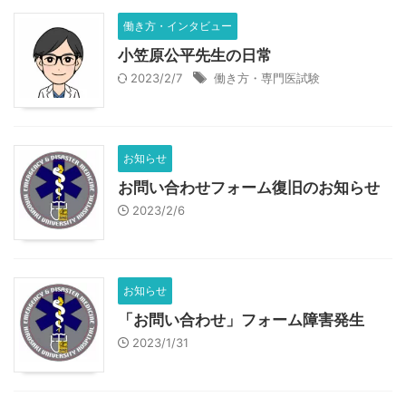
働き方・インタビュー
小笠原公平先生の日常
2023/2/7
働き方・専門医試験
お知らせ
お問い合わせフォーム復旧のお知らせ
2023/2/6
お知らせ
「お問い合わせ」フォーム障害発生
2023/1/31