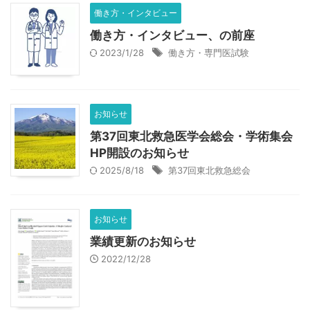
働き方・インタビュー
働き方・インタビュー、の前座
2023/1/28
働き方・専門医試験
お知らせ
第37回東北救急医学会総会・学術集会
HP開設のお知らせ
2025/8/18
第37回東北救急総会
お知らせ
業績更新のお知らせ
2022/12/28