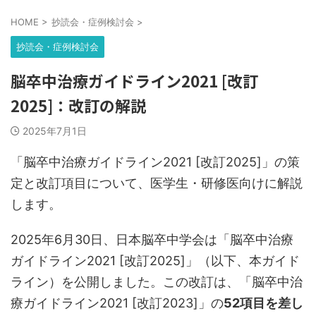
HOME
>
抄読会・症例検討会
>
抄読会・症例検討会
脳卒中治療ガイドライン2021 [改訂
2025]：改訂の解説
2025年7月1日
「脳卒中治療ガイドライン2021 [改訂2025]」の策
定と改訂項目について、医学生・研修医向けに解説
します。
2025年6月30日、日本脳卒中学会は「脳卒中治療
ガイドライン2021 [改訂2025]」（以下、本ガイド
ライン）を公開しました。この改訂は、「脳卒中治
療ガイドライン2021 [改訂2023]」の
52項目を差し