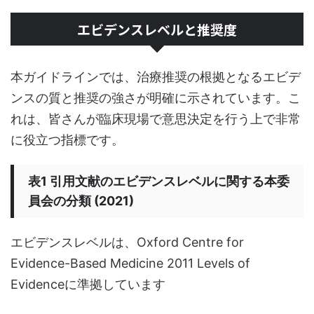
エビデンスレベルと推奨度
本ガイドラインでは、治療推奨の根拠となるエビデ
ンスの質と推奨の強さが明確に示されています。こ
れは、皆さんが臨床現場で意思決定を行う上で非常
に役立つ指標です。
表1 引用文献のエビデンスレベルに関する本委
員会の分類 (2021)
エビデンスレベルは、Oxford Centre for
Evidence-Based Medicine 2011 Levels of
Evidenceに準拠しています