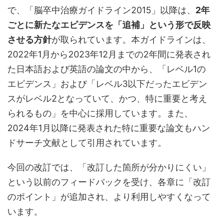
で、「脳卒中治療ガイドライン2015」以降は、
2年
ごとに新たなエビデンスを「追補」という形で反映
させる方針
が取られています。本ガイドラインは、
2022年1月から2023年12月までの2年間に発表され
た日本語および英語の論文の中から、「レベル1の
エビデンス」および「レベル3以下だったエビデン
スがレベル2となっていて、かつ、特に重要と考え
られるもの」を中心に採用しています。また、
2024年1月以降に発表された特に重要な論文もハン
ドサーチ文献として引用されています。
今回の改訂では、「改訂した箇所が分かりにくい」
という以前のフィードバックを受け、各章に「改訂
のポイント」が追加され、より利用しやすくなって
います。