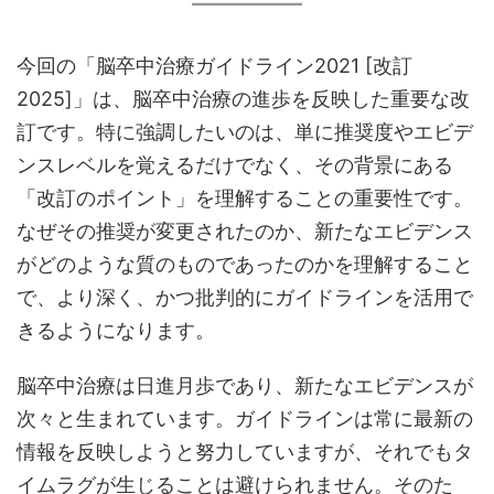
今回の「脳卒中治療ガイドライン2021 [改訂
2025]」は、脳卒中治療の進歩を反映した重要な改
訂です。特に強調したいのは、単に推奨度やエビデ
ンスレベルを覚えるだけでなく、その背景にある
「改訂のポイント」を理解することの重要性です。
なぜその推奨が変更されたのか、新たなエビデンス
がどのような質のものであったのかを理解すること
で、より深く、かつ批判的にガイドラインを活用で
きるようになります。
脳卒中治療は日進月歩であり、新たなエビデンスが
次々と生まれています。ガイドラインは常に最新の
情報を反映しようと努力していますが、それでもタ
イムラグが生じることは避けられません。そのた