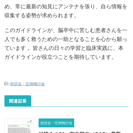
め、常に最新の知見にアンテナを張り、自ら情報を
収集する姿勢が求められます。
このガイドラインが、脳卒中に苦しむ患者さんを一
人でも多く救うための一助となることを心から願っ
ています 。皆さんの日々の学習と臨床実践に、本
ガイドラインが役立つことを期待しています。
-
抄読会・症例検討会
関連記事
抄読会・症例検討会