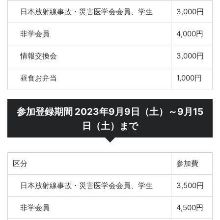
日本放射線事故・災害医学会会員、学生
3,000円
非学会員
4,000円
情報交換会
3,000円
昼食お弁当
1,000円
参加登録期間 2023年9月9日（土）～9月15
日（土）まで
区分
参加費
日本放射線事故・災害医学会会員、学生
3,500円
非学会員
4,500円