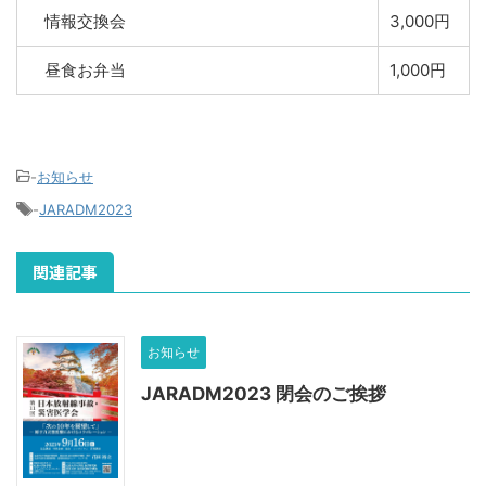
情報交換会
3,000円
昼食お弁当
1,000円
-
お知らせ
-
JARADM2023
関連記事
お知らせ
JARADM2023 閉会のご挨拶