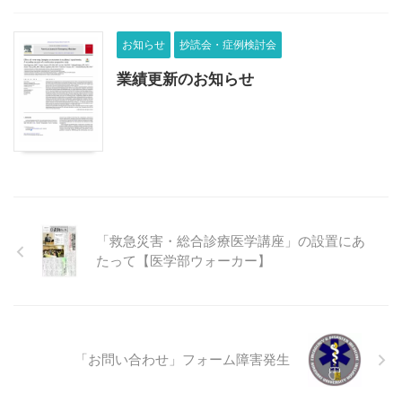
お知らせ
抄読会・症例検討会
業績更新のお知らせ
「救急災害・総合診療医学講座」の設置にあ
たって【医学部ウォーカー】
「お問い合わせ」フォーム障害発生