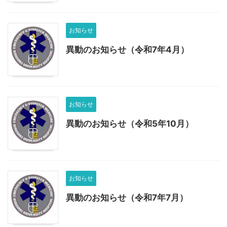
お知らせ
異動のお知らせ（令和7年4月）
お知らせ
異動のお知らせ（令和5年10月）
お知らせ
異動のお知らせ（令和7年7月）