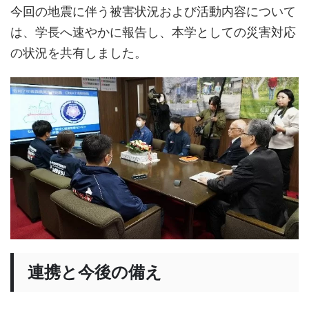
今回の地震に伴う被害状況および活動内容について
は、学長へ速やかに報告し、本学としての災害対応
の状況を共有しました。
連携と今後の備え