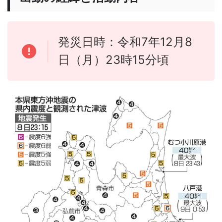
発災日時：令和7年12月8
日（月）23時15分頃