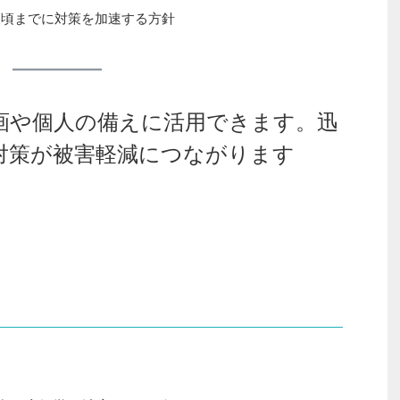
夏頃までに対策を加速する方針
画や個人の備えに活用できます。迅
対策が被害軽減につながります