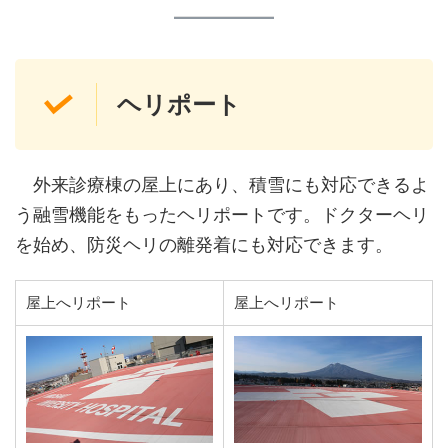
ヘリポート
外来診療棟の屋上にあり、積雪にも対応できるよ
う融雪機能をもったヘリポートです。ドクターヘリ
を始め、防災ヘリの離発着にも対応できます。
屋上へリポート
屋上へリポート