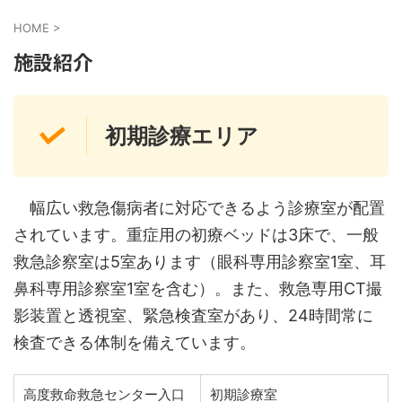
HOME
>
施設紹介
初期診療エリア
幅広い救急傷病者に対応できるよう診療室が配置
されています。重症用の初療ベッドは3床で、一般
救急診察室は5室あります（眼科専用診察室1室、耳
鼻科専用診察室1室を含む）。また、救急専用CT撮
影装置と透視室、緊急検査室があり、24時間常に
検査できる体制を備えています。
高度救命救急センター入口
初期診療室