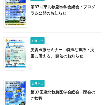
第37回東北救急医学会総会・プログ
ラム公開のお知らせ
お知らせ
災害医療セミナー「特殊な事故・災
害に備える」 開催のお知らせ
お知らせ
第37回東北救急医学会総会・閉会の
ご挨拶