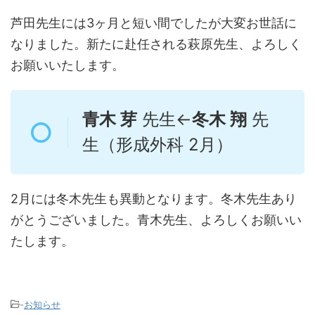
芦田先生には3ヶ月と短い間でしたが大変お世話に
なりました。新たに赴任される萩原先生、よろしく
お願いいたします。
青木 芽
先生←
冬木 翔
先
生（形成外科 2月）
2月には冬木先生も異動となります。冬木先生あり
がとうございました。青木先生、よろしくお願いい
たします。
-
お知らせ