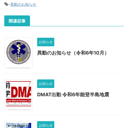
-
異動のお知らせ
関連記事
お知らせ
異動のお知らせ（令和6年10月）
お知らせ
DMAT出動 令和6年能登半島地震
お知らせ